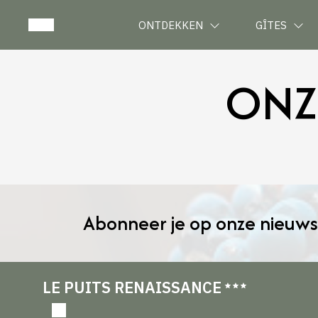
ONTDEKKEN
GÎTES
ONZ
Abonneer je op onze nieuws
LE PUITS RENAISSANCE